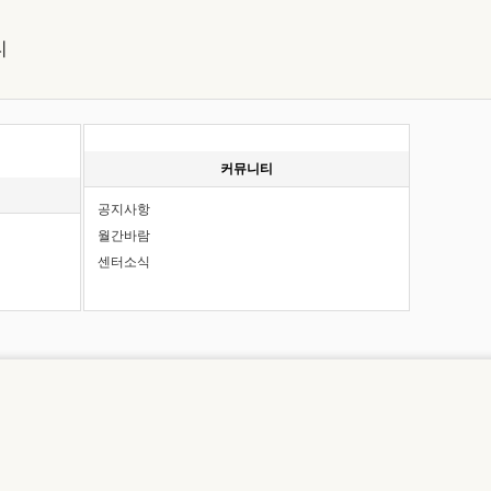
커뮤니티
공지사항
월간바람
센터소식