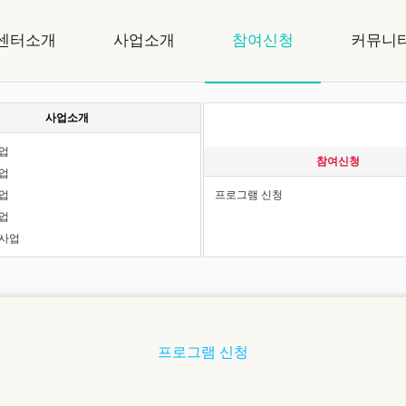
센터소개
사업소개
참여신청
커뮤니티
사업소개
업
참여신청
업
업
프로그램 신청
업
사업
프로그램 신청