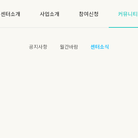
센터소개
사업소개
참여신청
커뮤니티
공지사항
월간바람
센터소식